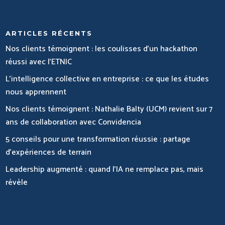
ARTICLES RÉCENTS
Nos clients témoignent : les coulisses d’un hackathon
réussi avec l’ETNIC
L’intelligence collective en entreprise : ce que les études
nous apprennent
Nos clients témoignent : Nathalie Balty (UCM) revient sur 7
ans de collaboration avec Convidencia
5 conseils pour une transformation réussie : partage
d’expériences de terrain
Leadership augmenté : quand l’IA ne remplace pas, mais
révèle