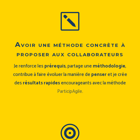
k
Avoir une méthode concrète à
proposer aux collaborateurs
Je renforce les
prérequis
, partage une
méthodologie
,
contribue à faire évoluer la manière de
penser
et je crée
des
résultats rapides
encourageants avec la méthode
ParticipAgile
.
