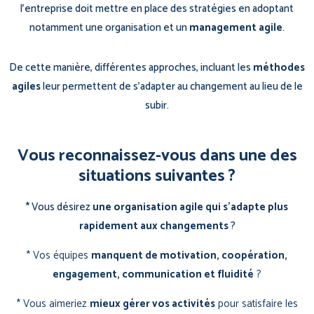
l’entreprise doit mettre en place des stratégies en adoptant
notamment une organisation et un
management agile
.
De cette manière, différentes approches, incluant les
méthodes
agiles
leur permettent de s’adapter au changement au lieu de le
subir.
Vous reconnaissez-vous dans une des
situations suivantes ?
* Vous désirez
une organisation agile qui s’adapte plus
rapidement aux changements
?
* Vos équipes
manquent de motivation, coopération,
engagement, communication et fluidité
?
* Vous aimeriez
mieux gérer vos activités
pour satisfaire les