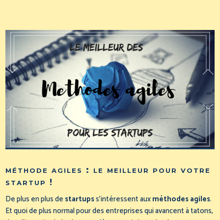
méthode agiles : le meilleur pour votre
startup !
De plus en plus de
startups
s’intéressent aux
méthodes agiles
.
Et quoi de plus normal pour des entreprises qui avancent à tatons,