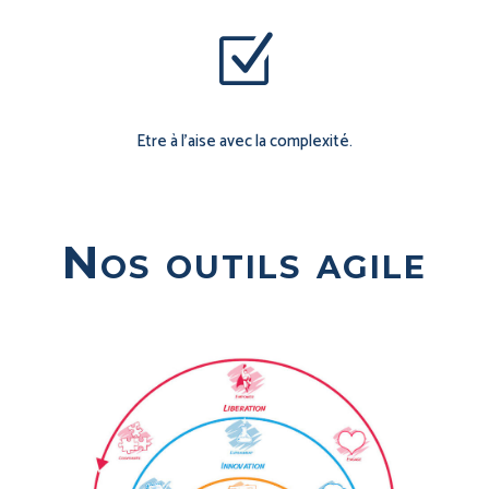
Z
Etre à l’aise avec la complexité.
Nos outils agile