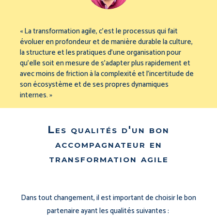
« La transformation agile, c’est le processus qui fait
évoluer en profondeur et de manière durable la culture,
la structure et les pratiques d’une organisation pour
qu’elle soit en mesure de s’adapter plus rapidement et
avec moins de friction à la complexité et l’incertitude de
son écosystème et de ses propres dynamiques
internes. »
Les qualités d'un bon
accompagnateur en
transformation agile
Dans tout changement, il est important de choisir le bon
partenaire ayant les qualités suivantes :