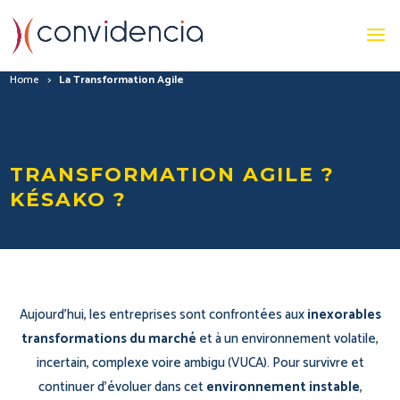
Home
>
La Transformation Agile
TRANSFORMATION AGILE ?
KÉSAKO ?
Aujourd’hui, les entreprises sont confrontées aux
inexorables
transformations du marché
et
à un environnement volatile,
incertain, complexe voire ambigu (VUCA)
.
Pour survivre et
continuer d’évoluer dans cet
environnement instable
,