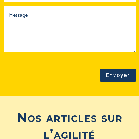
Envoyer
Nos articles sur
l’agilité