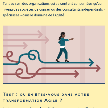
Tant au sein des organisations qui se sentent concernées qu’au
niveau des sociétés de conseil ou des consultants indépendants «
spécialisés » dans le domaine de l’Agilité.
Test : où en êtes-vous dans votre
transformation Agile ?