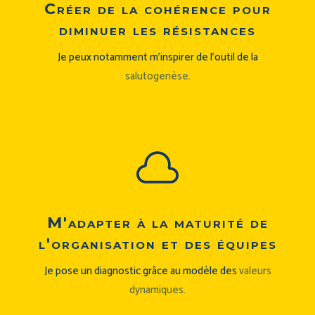
Créer de la cohérence pour
diminuer les résistances
Je peux notamment m’inspirer de l’outil de la
salutogenèse
.

M'adapter à la maturité de
l'organisation et des équipes
Je pose un diagnostic grâce au modèle des
valeurs
dynamiques.