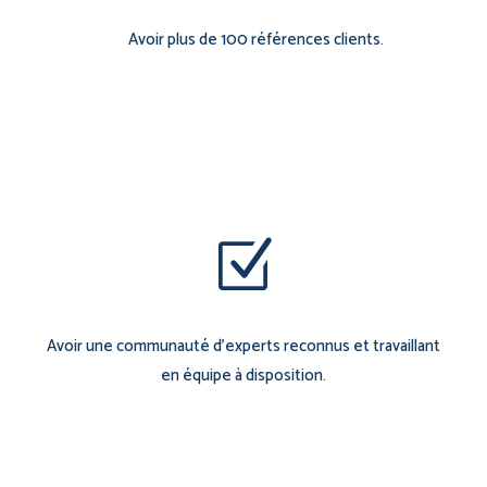
Avoir plus de 100 références clients.
Z
Avoir une communauté d’experts reconnus et travaillant
en équipe à disposition.