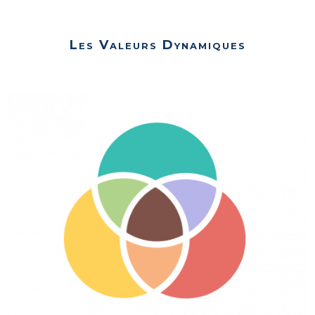
Les Valeurs Dynamiques