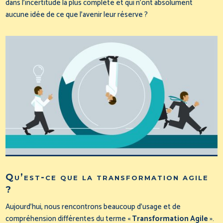
dans l’incertitude la plus complète et qui n’ont absolument
aucune idée de ce que l’avenir leur réserve ?
Qu’est-ce que la transformation agile
?
Aujourd’hui, nous rencontrons beaucoup d’usage et de
compréhension différentes du terme «
Transformation Agile
».