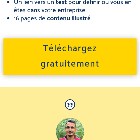
Un lien vers un
test
pour définir où vous en
êtes dans votre entreprise
16 pages de
contenu illustré
Téléchargez
gratuitement