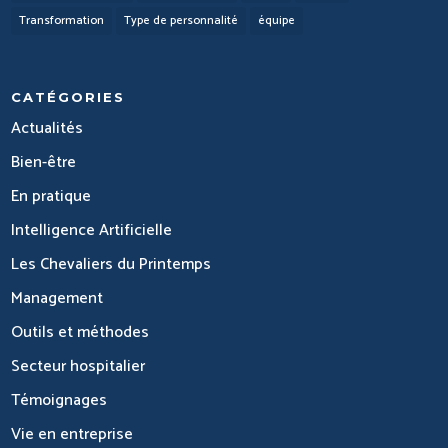
Transformation
Type de personnalité
équipe
CATÉGORIES
Actualités
Bien-être
En pratique
Intelligence Artificielle
Les Chevaliers du Printemps
Management
Outils et méthodes
Secteur hospitalier
Témoignages
Vie en entreprise