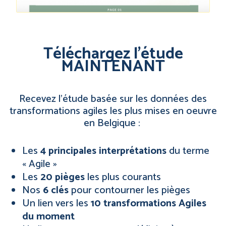
Téléchargez l’étude
MAINTENANT
Recevez l’étude basée sur les données des
transformations agiles les plus mises en oeuvre
en Belgique
:
Les
4 principales interprétations
du terme
« Agile »
Les
20 pièges
les plus courants
Nos
6 clés
pour contourner les pièges
Un lien vers les
10 transformations Agiles
du moment