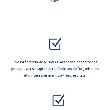
place.
Z
Etre intégrateur de plusieurs méthodes et approches
pour pouvoir s’adapter aux spécificités de l’organisation
et s’intéresser avant tout aux résultats.
Z