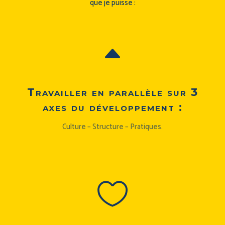
que je puisse :
B
Travailler en parallèle sur 3
axes du développement :
Culture – Structure – Pratiques.
