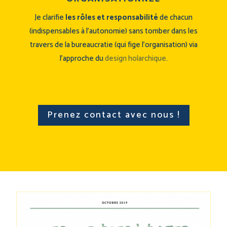
Je clarifie
les rôles et responsabilité
de chacun
(indispensables à l’autonomie) sans tomber dans les
travers de la bureaucratie (qui fige l’organisation) via
l’approche du
design holarchique
.
Prenez contact avec nous !