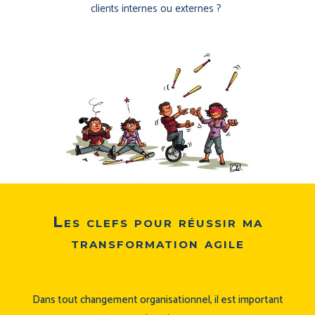
clients internes ou externes ?
Les clefs pour réussir ma
transformation agile
Dans tout changement organisationnel, il est important