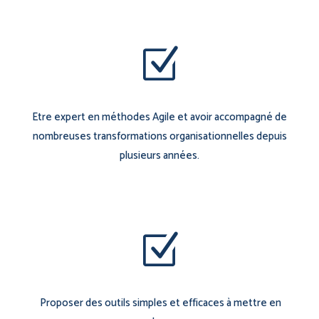
Z
Etre expert en méthodes Agile et avoir accompagné de
nombreuses transformations organisationnelles depuis
plusieurs années.
Z
Proposer des outils simples et efficaces à mettre en