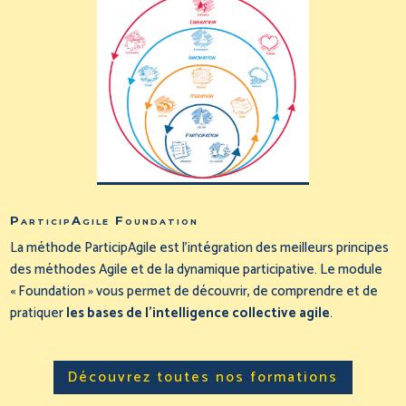
ParticipAgile Foundation
La méthode ParticipAgile est l’intégration des meilleurs principes
des méthodes Agile et de la dynamique participative. Le module
« Foundation » vous permet de découvrir, de comprendre et de
pratiquer
les bases de l’intelligence collective agile
.
Découvrez toutes nos formations