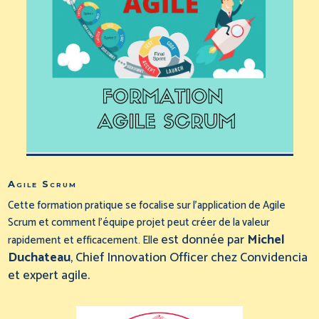
Agile Scrum
Cette formation pratique se focalise sur l’application de Agile
Scrum et comment l’équipe projet peut créer de la valeur
est donnée par
Michel
rapidement et efficacement. Elle
Duchateau
, Chief Innovation Officer chez Convidencia
et expert agile.