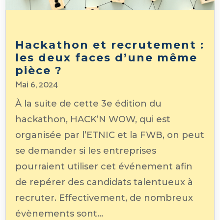
Hackathon et recrutement :
les deux faces d’une même
pièce ?
Mai 6, 2024
À la suite de cette 3e édition du
hackathon, HACK’N WOW, qui est
organisée par l’ETNIC et la FWB, on peut
se demander si les entreprises
pourraient utiliser cet événement afin
de repérer des candidats talentueux à
recruter. Effectivement, de nombreux
évènements sont...