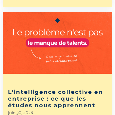
L’intelligence collective en
entreprise : ce que les
études nous apprennent
Juin 30, 2026