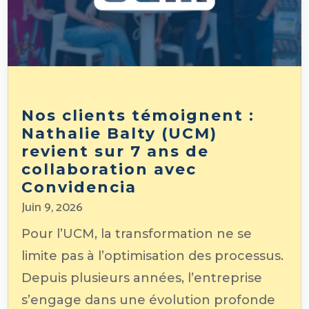
Nos clients témoignent :
Nathalie Balty (UCM)
revient sur 7 ans de
collaboration avec
Convidencia
Juin 9, 2026
Pour l’UCM, la transformation ne se
limite pas à l’optimisation des processus.
Depuis plusieurs années, l’entreprise
s’engage dans une évolution profonde