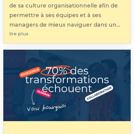
de sa culture organisationnelle afin de
permettre à ses équipes et à ses
managers de mieux naviguer dans un...
lire plus