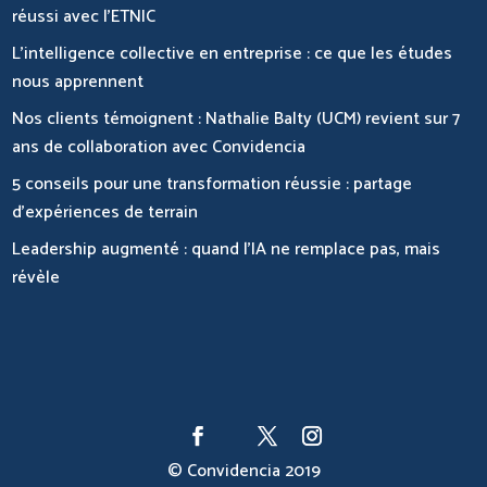
réussi avec l’ETNIC
L’intelligence collective en entreprise : ce que les études
nous apprennent
Nos clients témoignent : Nathalie Balty (UCM) revient sur 7
ans de collaboration avec Convidencia
5 conseils pour une transformation réussie : partage
d’expériences de terrain
Leadership augmenté : quand l’IA ne remplace pas, mais
révèle
© Convidencia 2019