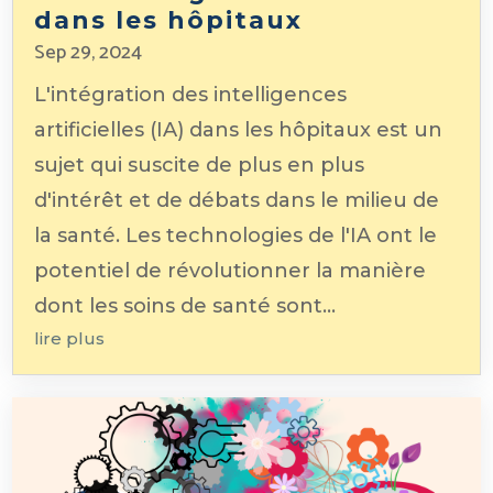
dans les hôpitaux
Sep 29, 2024
L'intégration des intelligences
artificielles (IA) dans les hôpitaux est un
sujet qui suscite de plus en plus
d'intérêt et de débats dans le milieu de
la santé. Les technologies de l'IA ont le
potentiel de révolutionner la manière
dont les soins de santé sont...
lire plus