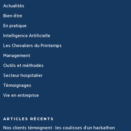
Actualités
Bien-être
En pratique
Intelligence Artificielle
Les Chevaliers du Printemps
Management
Outils et méthodes
Secteur hospitalier
Témoignages
Vie en entreprise
ARTICLES RÉCENTS
Nos clients témoignent : les coulisses d’un hackathon