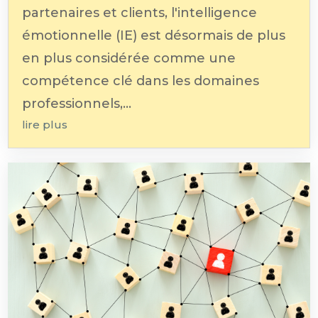
partenaires et clients, l'intelligence
émotionnelle (IE) est désormais de plus
en plus considérée comme une
compétence clé dans les domaines
professionnels,...
lire plus