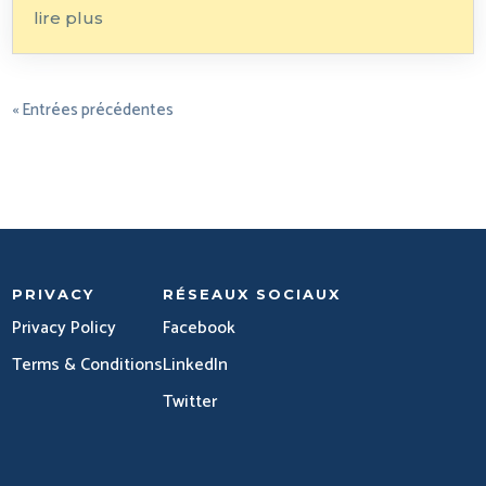
lire plus
« Entrées précédentes
PRIVACY
RÉSEAUX SOCIAUX
Privacy Policy
Facebook
Terms & Conditions
LinkedIn
Twitter