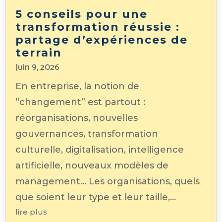
5 conseils pour une
transformation réussie :
partage d’expériences de
terrain
Juin 9, 2026
En entreprise, la notion de
“changement” est partout :
réorganisations, nouvelles
gouvernances, transformation
culturelle, digitalisation, intelligence
artificielle, nouveaux modèles de
management... Les organisations, quels
que soient leur type et leur taille,...
lire plus