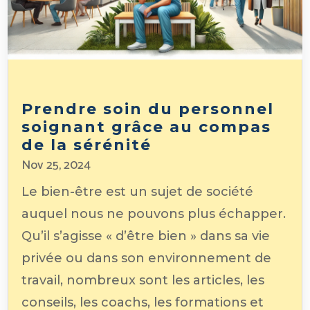
Prendre soin du personnel
soignant grâce au compas
de la sérénité
Nov 25, 2024
Le bien-être est un sujet de société
auquel nous ne pouvons plus échapper.
Qu’il s’agisse « d’être bien » dans sa vie
privée ou dans son environnement de
travail, nombreux sont les articles, les
conseils, les coachs, les formations et