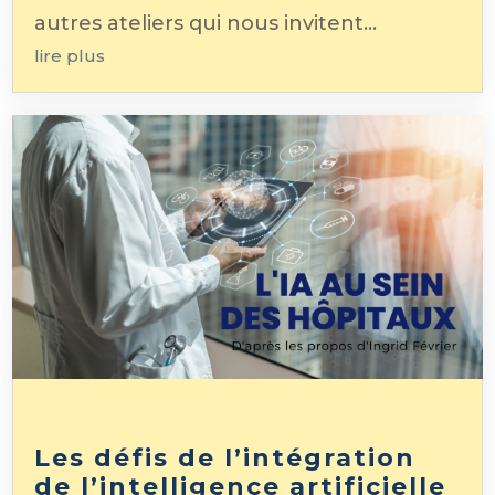
autres ateliers qui nous invitent...
lire plus
Les défis de l’intégration
de l’intelligence artificielle