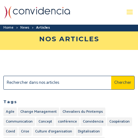
Home
>
News
>
Articles
NOS ARTICLES
Tags
Agile
Change Management
Chevaliers du Printemps
Communication
Concept
conférence
Convidencia
Coopération
Covid
Crise
Culture d'organisation
Digitalisation