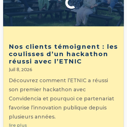
Nos clients témoignent : les
coulisses d’un hackathon
réussi avec l’ETNIC
Juil 8, 2026
Découvrez comment l’ETNIC a réussi
son premier hackathon avec
Convidencia et pourquoi ce partenariat
favorise l’innovation publique depuis
plusieurs années.
lire plus