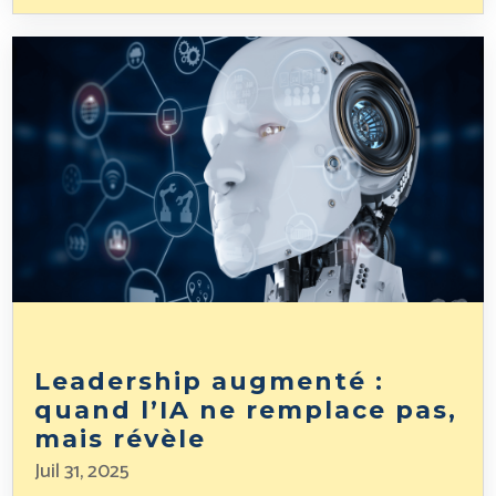
Leadership augmenté :
quand l’IA ne remplace pas,
mais révèle
Juil 31, 2025