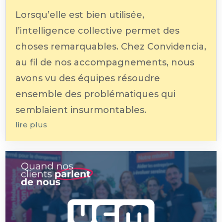
Lorsqu’elle est bien utilisée,
l’intelligence collective permet des
choses remarquables. Chez Convidencia,
au fil de nos accompagnements, nous
avons vu des équipes résoudre
ensemble des problématiques qui
semblaient insurmontables.
lire plus