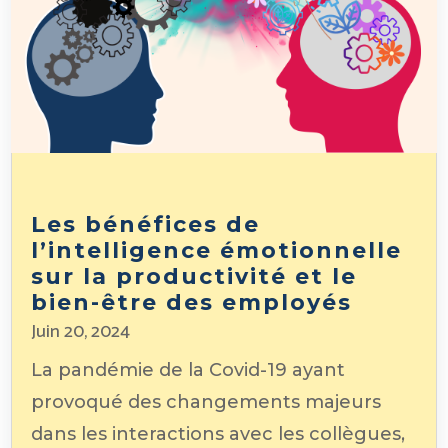
Les bénéfices de
l’intelligence émotionnelle
sur la productivité et le
bien-être des employés
Juin 20, 2024
La pandémie de la Covid-19 ayant
provoqué des changements majeurs
dans les interactions avec les collègues,