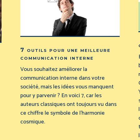
7 outils pour une meilleure
communication interne
Vous souhaitez améliorer la
communication interne dans votre
société, mais les idées vous manquent
pour y parvenir ? En voici 7, car les
auteurs classiques ont toujours vu dans
ce chiffre le symbole de l’harmonie
cosmique.