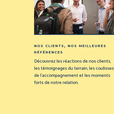
nos clients, nos meilleures
références
Découvrez les réactions de nos clients,
les témoignages du terrain, les coulisses
de l’accompagnement et les moments
forts de notre relation.