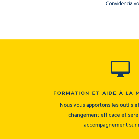
Convidencia vo

formation et aide à la 
Nous vous apportons les outils 
changement efficace et serei
accompagnement sur 