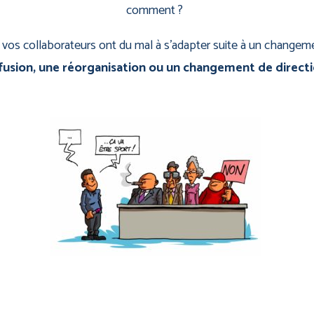
comment ?
vos collaborateurs ont du mal à s’adapter suite à un changemen
fusion, une réorganisation ou un changement de direct