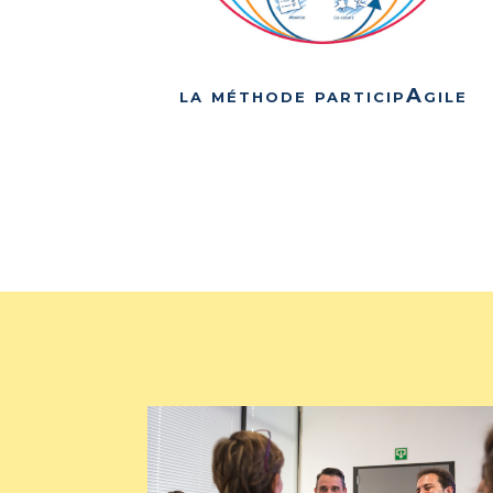
la méthode participAgile