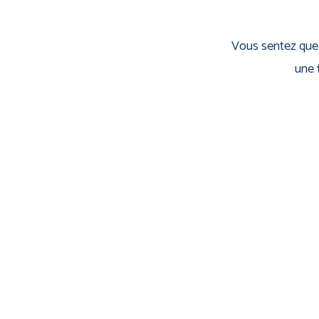
Vous sentez que 
une