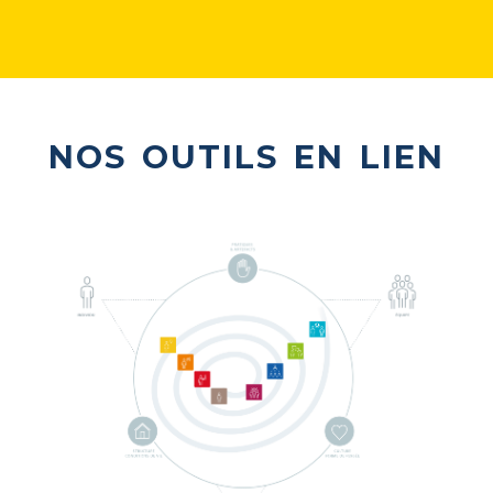
nos outils en lien