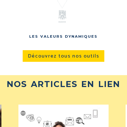
les valeurs dynamiques
Découvrez tous nos outils
nos articles en lien