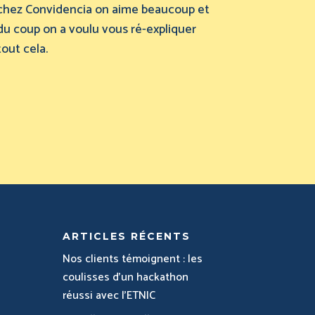
chez Convidencia on aime beaucoup et
du coup on a voulu vous ré-expliquer
tout cela.
ARTICLES RÉCENTS
Nos clients témoignent : les
coulisses d’un hackathon
réussi avec l’ETNIC