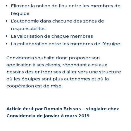
Eliminer la notion de flou entre les membres de
l’équipe
L’autonomie dans chacune des zones de
responsabilités
La valorisation de chaque membres
La collaboration entre les membres de l’équipe
Convidencia souhaite donc proposer son
application à ses clients, répondant ainsi aux
besoins des entreprises d’aller vers une structure
où les équipes sont plus autonomes et où la
coopération est de mise.
Article écrit par Romain Brissos – stagiaire chez
Convidencia de janvier à mars 2019