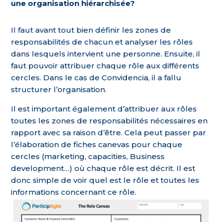
une organisation hiérarchisée?
Il faut avant tout bien définir les zones de
responsabilités de chacun et analyser les rôles
dans lesquels intervient une personne. Ensuite, il
faut pouvoir attribuer chaque rôle aux différents
cercles. Dans le cas de Convidencia, il a fallu
structurer l’organisation.
Il est important également d’attribuer aux rôles
toutes les zones de responsabilités nécessaires en
rapport avec sa raison d’être. Cela peut passer par
l’élaboration de fiches canevas pour chaque
cercles (marketing, capacities, Business
development…) où chaque rôle est décrit. Il est
donc simple de voir quel est le rôle et toutes les
informations concernant ce rôle.