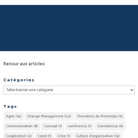
Retour aux articles
Catégories
Catégories
Tags
Agile
(14)
Change Management
(22)
Chevaliers du Printemps
(6)
Communication
(8)
Concept
(1)
conférence
(1)
Convidencia
(6)
Coopération
(2)
Covid
(1)
Crise
(1)
Culture d'organisation
(14)