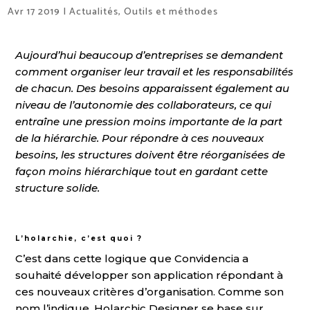
Avr 17 2019
|
Actualités
,
Outils et méthodes
Aujourd’hui beaucoup d’entreprises se demandent
comment organiser leur travail et les responsabilités
de chacun. Des besoins apparaissent également au
niveau de l’autonomie des collaborateurs, ce qui
entraîne une pression moins importante de la part
de la hiérarchie. Pour répondre à ces nouveaux
besoins, les structures doivent être réorganisées de
façon moins hiérarchique tout en gardant cette
structure solide.
L’holarchie, c’est quoi ?
C’est dans cette logique que Convidencia a
souhaité développer son application répondant à
ces nouveaux critères d’organisation. Comme son
nom l’indique, Holarchic Designer se base sur