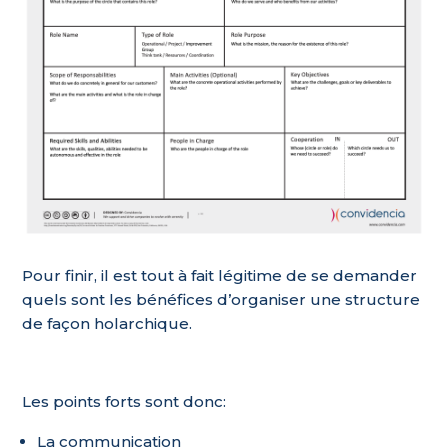
Pour finir, il est tout à fait légitime de se demander
quels sont les bénéfices d’organiser une structure
de façon holarchique.
Les points forts sont donc:
La communication