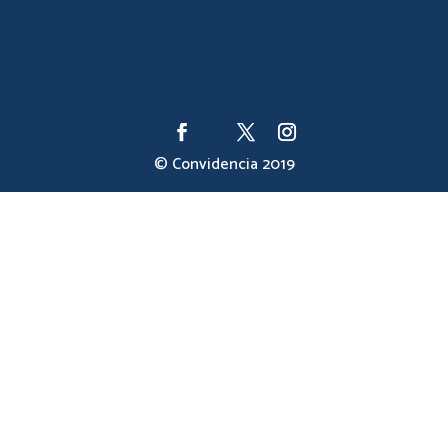
© Convidencia 2019