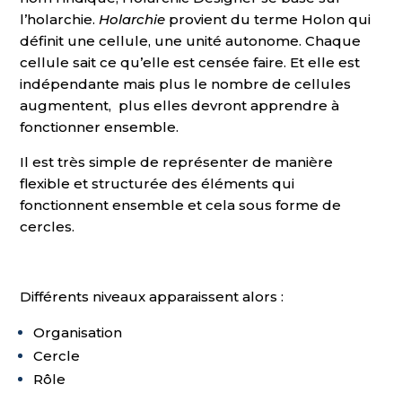
l’holarchie.
Holarchie
provient du terme Holon qui
définit une cellule, une unité autonome. Chaque
cellule sait ce qu’elle est censée faire. Et elle est
indépendante mais plus le nombre de cellules
augmentent, plus elles devront apprendre à
fonctionner ensemble.
Il est très simple de représenter de manière
flexible et structurée des éléments qui
fonctionnent ensemble et cela sous forme de
cercles.
Différents niveaux apparaissent alors :
Organisation
Cercle
Rôle