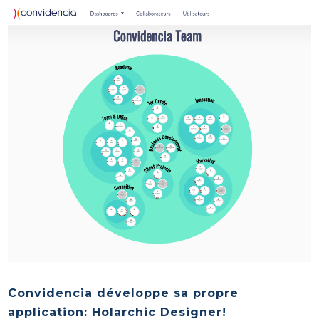
Convidencia développe sa propre
application: Holarchic Designer!