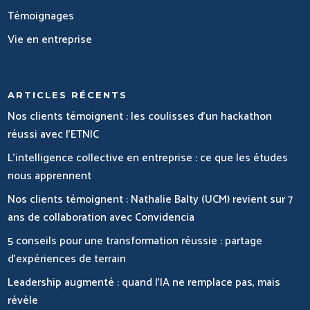
Témoignages
Vie en entreprise
ARTICLES RÉCENTS
Nos clients témoignent : les coulisses d’un hackathon
réussi avec l’ETNIC
L’intelligence collective en entreprise : ce que les études
nous apprennent
Nos clients témoignent : Nathalie Balty (UCM) revient sur 7
ans de collaboration avec Convidencia
5 conseils pour une transformation réussie : partage
d’expériences de terrain
Leadership augmenté : quand l’IA ne remplace pas, mais
révèle