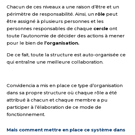
Chacun de ces niveaux a une raison d’être et un
périmètre de responsabilité. Ainsi, un
rôle
peut
être assigné à plusieurs personnes et les
personnes responsables de chaque
cercle
ont
toute l’autonomie de décider des actions à mener
pour le bien de
l’organisation.
De ce fait, toute la structure est auto-organisée ce
qui entraîne une meilleure collaboration.
Convidencia a mis en place ce type d’organisation
dans sa propre structure où chaque rôle a été
attribué à chacun et chaque membre a pu
participer à l’élaboration de ce mode de
fonctionnement.
Mais comment mettre en place ce système dans