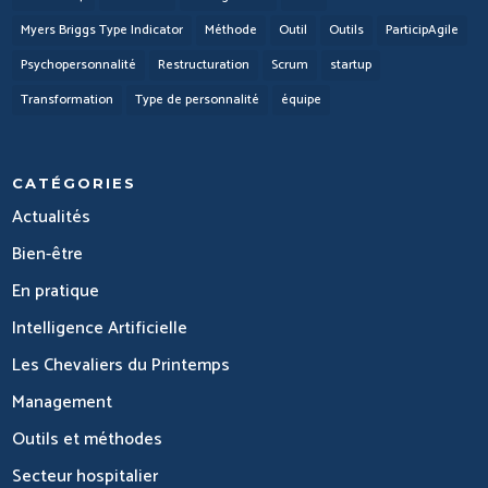
Myers Briggs Type Indicator
Méthode
Outil
Outils
ParticipAgile
Psychopersonnalité
Restructuration
Scrum
startup
Transformation
Type de personnalité
équipe
CATÉGORIES
Actualités
Bien-être
En pratique
Intelligence Artificielle
Les Chevaliers du Printemps
Management
Outils et méthodes
Secteur hospitalier