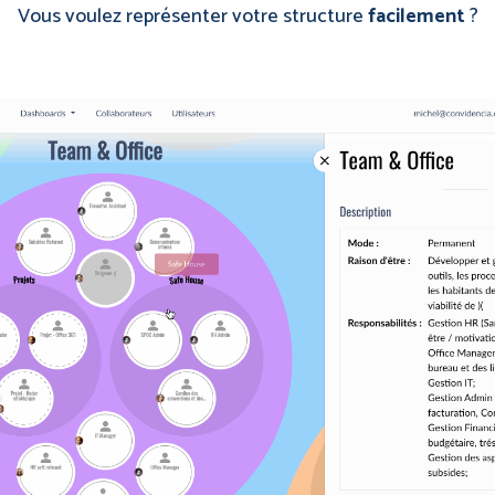
Vous voulez représenter votre structure
facilement
?