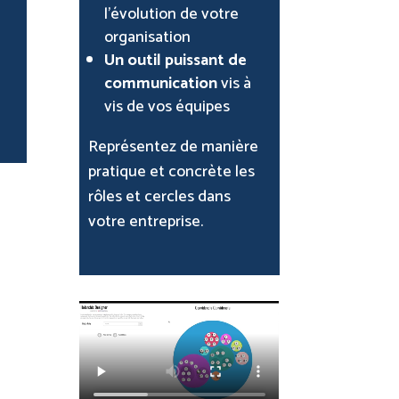
l’évolution de votre
organisation
Un outil puissant de
communication
vis à
vis de vos équipes
Représentez de manière
pratique et concrète les
rôles et cercles dans
votre entreprise.