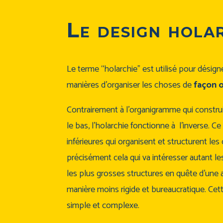
Le design hola
Le terme “holarchie” est utilisé pour désig
manières d’organiser les choses de
façon 
Contrairement à l’organigramme qui constru
le bas, l’holarchie fonctionne à l’inverse. C
inférieures qui organisent et structurent le
précisément cela qui va intéresser autant le
les plus grosses structures en quête d’une a
manière moins rigide et bureaucratique.
Cett
simple et complexe.