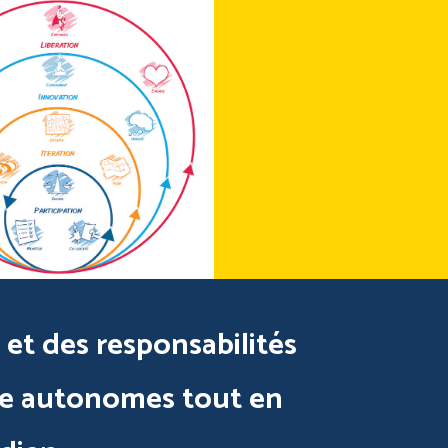
 et des responsabilités
tre autonomes tout en