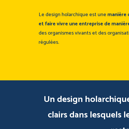
Le design holarchique est une
manière 
et faire vivre une entreprise de maniè
des organismes vivants et des organisat
régulées.
Un design holarchique,
clairs dans lesquels