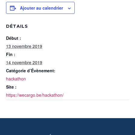
Ajouter au calendrier
DÉTAILS
Début :
13 novembre 2019
Fin :
14 novembre 2019
Catégorie d’Évènement:
hackathon
Site :
https://wecargo.be/hackathon/