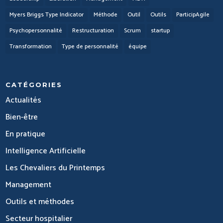
Myers Briggs Type Indicator
Méthode
Outil
Outils
ParticipAgile
Psychopersonnalité
Restructuration
Scrum
startup
Transformation
Type de personnalité
équipe
CATÉGORIES
Actualités
Bien-être
En pratique
Intelligence Artificielle
Les Chevaliers du Printemps
Management
Outils et méthodes
Secteur hospitalier