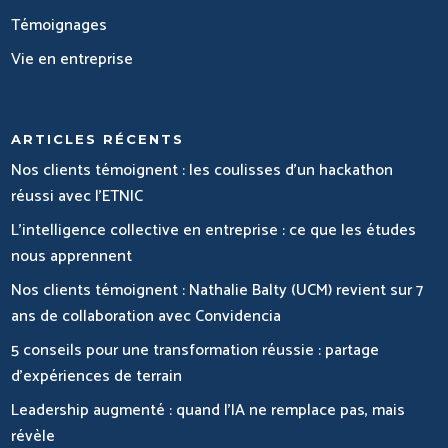
Témoignages
Vie en entreprise
ARTICLES RÉCENTS
Nos clients témoignent : les coulisses d’un hackathon
réussi avec l’ETNIC
L’intelligence collective en entreprise : ce que les études
nous apprennent
Nos clients témoignent : Nathalie Balty (UCM) revient sur 7
ans de collaboration avec Convidencia
5 conseils pour une transformation réussie : partage
d’expériences de terrain
Leadership augmenté : quand l’IA ne remplace pas, mais
révèle