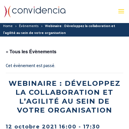
Home
>
Évènements
>
Webinaire : Développez la collaboration et
l’agilité au sein de votre organisation
« Tous les Évènements
Cet évènement est passé.
WEBINAIRE : DÉVELOPPEZ
LA COLLABORATION ET
L’AGILITÉ AU SEIN DE
VOTRE ORGANISATION
12 octobre 2021 16:00
-
17:30