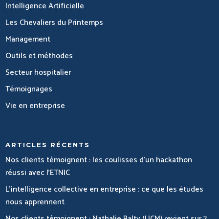
Intelligence Artificielle
Les Chevaliers du Printemps
Management
Outils et méthodes
Secteur hospitalier
Témoignages
Vie en entreprise
ARTICLES RÉCENTS
Nos clients témoignent : les coulisses d’un hackathon
réussi avec l’ETNIC
L’intelligence collective en entreprise : ce que les études
nous apprennent
Nos clients témoignent : Nathalie Balty (UCM) revient sur 7