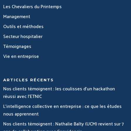
Les Chevaliers du Printemps
Management
Outils et méthodes
Secteur hospitalier
Témoignages
Vie en entreprise
ARTICLES RÉCENTS
Nos clients témoignent : les coulisses d’un hackathon
réussi avec l’ETNIC
L’intelligence collective en entreprise : ce que les études
nous apprennent
Nos clients témoignent : Nathalie Balty (UCM) revient sur 7