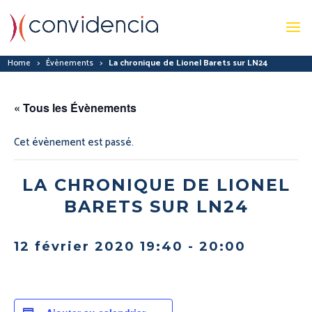
Home
>
Évènements
>
La chronique de Lionel Barets sur LN24
« Tous les Évènements
Cet évènement est passé.
LA CHRONIQUE DE LIONEL
BARETS SUR LN24
12 février 2020 19:40
-
20:00