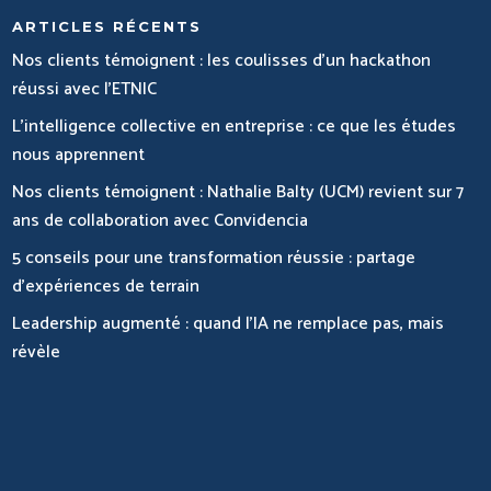
ARTICLES RÉCENTS
Nos clients témoignent : les coulisses d’un hackathon
réussi avec l’ETNIC
L’intelligence collective en entreprise : ce que les études
nous apprennent
Nos clients témoignent : Nathalie Balty (UCM) revient sur 7
ans de collaboration avec Convidencia
5 conseils pour une transformation réussie : partage
d’expériences de terrain
Leadership augmenté : quand l’IA ne remplace pas, mais
révèle