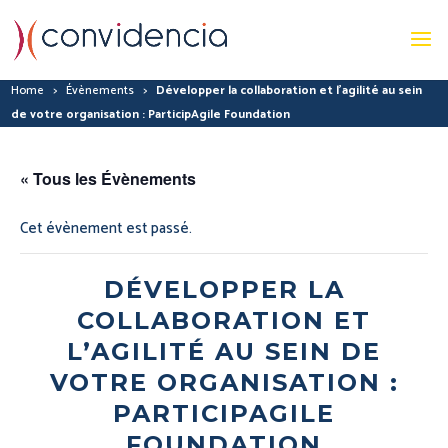
Home
>
Évènements
>
Développer la collaboration et l’agilité au sein
de votre organisation : ParticipAgile Foundation
« Tous les Évènements
Cet évènement est passé.
DÉVELOPPER LA
COLLABORATION ET
L’AGILITÉ AU SEIN DE
VOTRE ORGANISATION :
PARTICIPAGILE
FOUNDATION