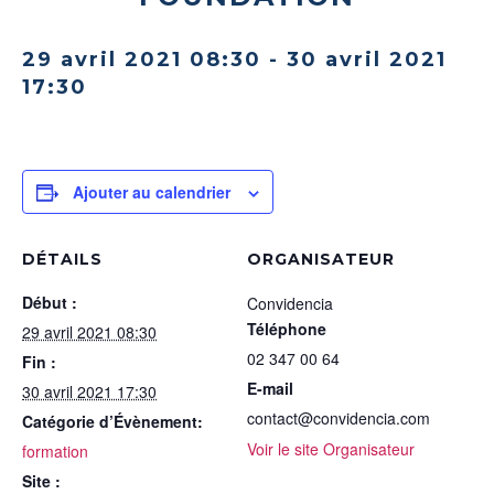
29 avril 2021 08:30
-
30 avril 2021
17:30
Ajouter au calendrier
DÉTAILS
ORGANISATEUR
Début :
Convidencia
Téléphone
29 avril 2021 08:30
02 347 00 64
Fin :
E-mail
30 avril 2021 17:30
contact@convidencia.com
Catégorie d’Évènement:
Voir le site Organisateur
formation
Site :