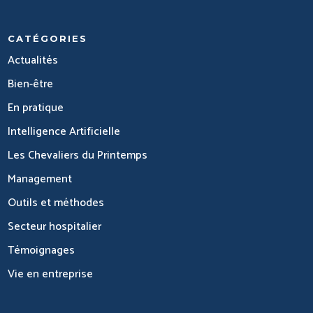
CATÉGORIES
Actualités
Bien-être
En pratique
Intelligence Artificielle
Les Chevaliers du Printemps
Management
Outils et méthodes
Secteur hospitalier
Témoignages
Vie en entreprise