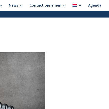
News
Contact opnemen
Agenda