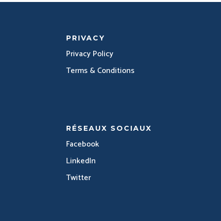
PRIVACY
Privacy Policy
Terms & Conditions
RÉSEAUX SOCIAUX
Facebook
LinkedIn
Twitter