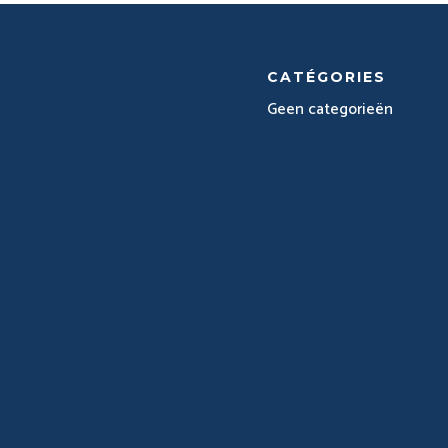
CATÉGORIES
Geen categorieën