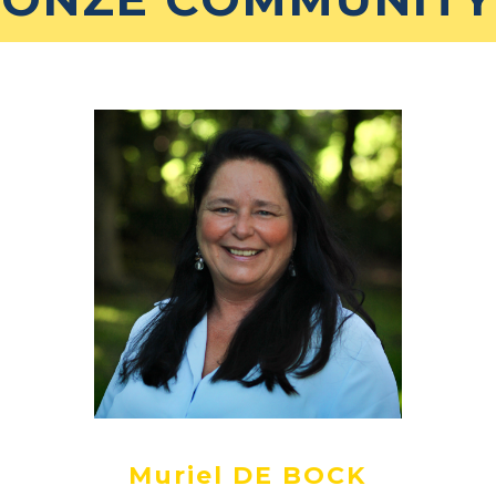
Muriel DE BOCK