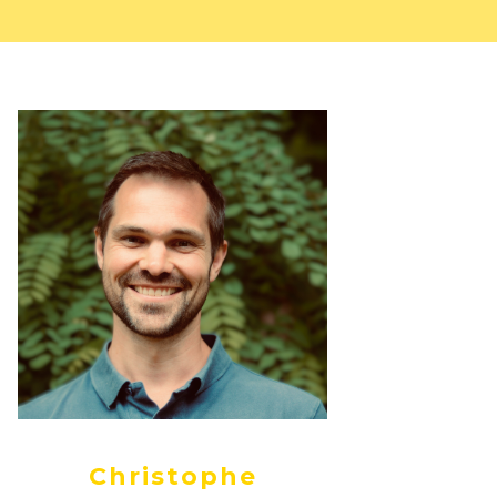
Christophe