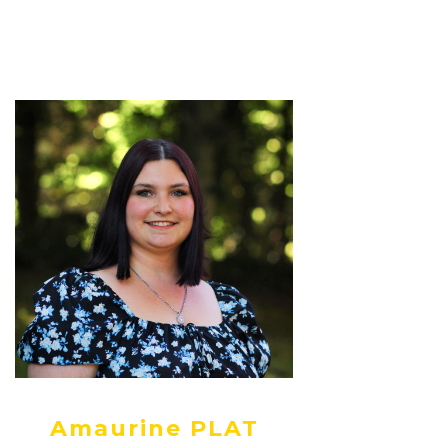
Amaurine PLAT