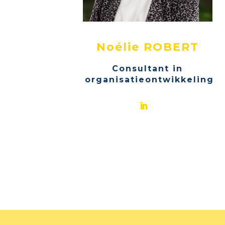
Noélie ROBERT
Consultant in
organisatieontwikkeling