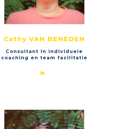
Cathy VAN BENEDEN
Consultant in individuele
coaching en team facilitatie