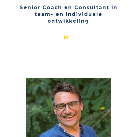
Senior Coach en Consultant in
team- en individuele
ontwikkeling