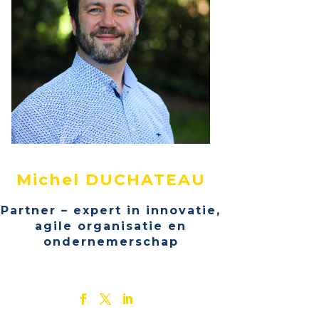
Michel DUCHATEAU
Partner – expert in innovatie,
agile organisatie en
ondernemerschap