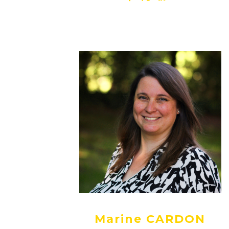
Marine CARDON