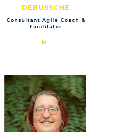
DEBUSSCHE
Consultant Agile Coach &
Facilitator