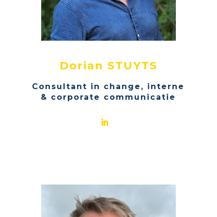
Dorian STUYTS
Consultant in change, interne
& corporate communicatie