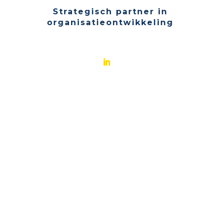
Strategisch partner in
organisatieontwikkeling