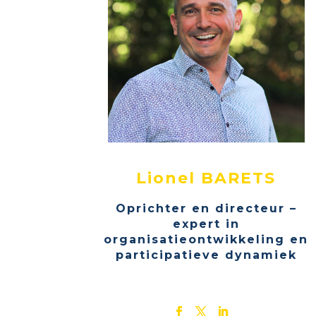
Lionel BARETS
Oprichter en directeur –
expert in
organisatieontwikkeling en
participatieve dynamiek