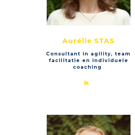
Aurélie STAS
Consultant in agility, team
facilitatie en individuele
coaching