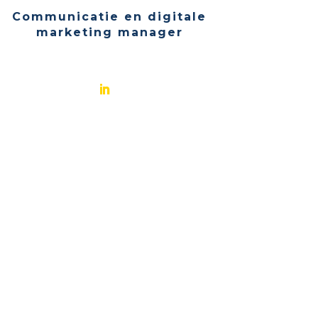
Communicatie en digitale
marketing manager