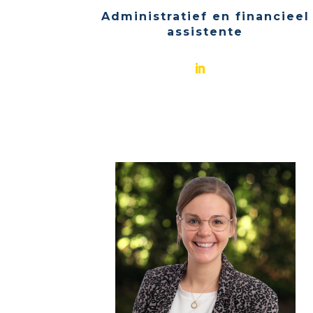
Administratief en financieel
assistente