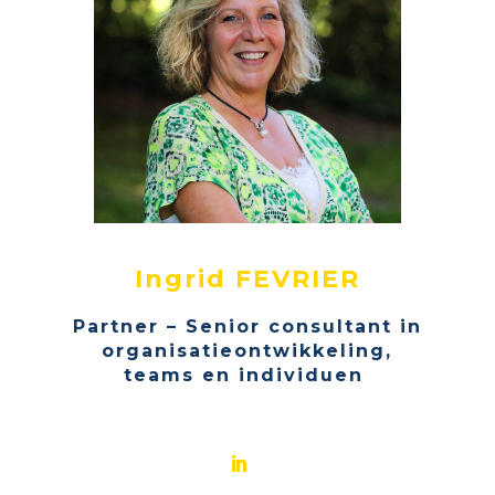
Ingrid FEVRIER
Partner – Senior consultant in
organisatieontwikkeling
,
teams en individuen