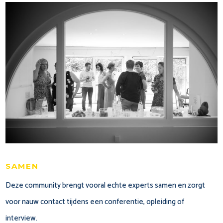
samen
Deze community brengt vooral echte experts samen en zorgt
voor nauw contact tijdens een conferentie, opleiding of
interview.