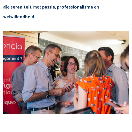
alle
sereniteit
, met
passie
,
professionalisme
en
welwillendheid
.