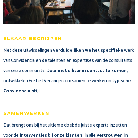
elkaar begrijpen
Met deze uitwisselingen
verduidelijken we het specifieke
werk
van Convidencia en de talenten en
expertises
van de consultants
van onze community. Door
met elkaar in contact te komen,
ontwikkelen we het verlangen om samen te werken
in
typische
Convidencia-stijl.
samenwerken
Dat brengt ons bij het ultieme doel: de juiste experts inzetten
voor de
interventies bij onze klanten
.
In alle
vertrouwen
, in