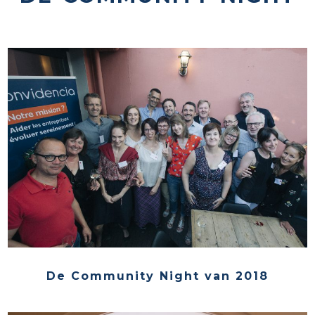
De Community Night van 2018