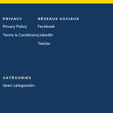
PRIVACY
RÉSEAUX SOCIAUX
Privacy Policy
Facebook
Terms & Conditions
LinkedIn
Twitter
CATÉGORIES
Geen categorieën