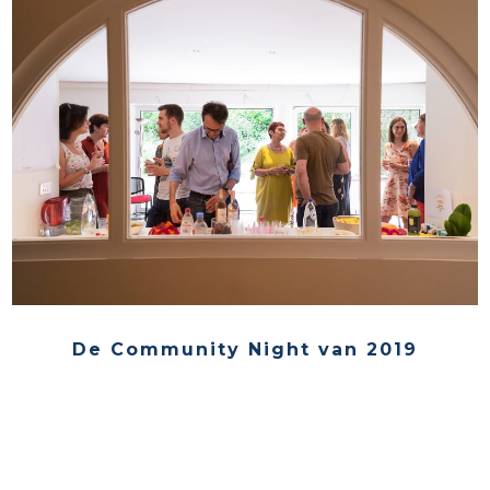
De Community Night van 2019