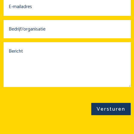
Versturen