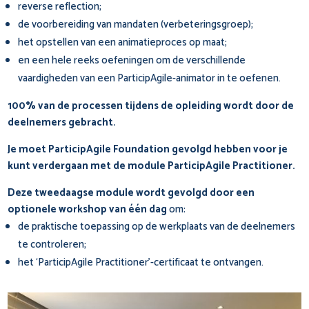
reverse reflection;
de voorbereiding van mandaten (verbeteringsgroep);
het opstellen van een animatieproces op maat;
en een hele reeks oefeningen om de verschillende
vaardigheden van een ParticipAgile-animator in te oefenen.
100% van de processen tijdens de opleiding wordt door de
deelnemers gebracht.
Je moet ParticipAgile Foundation gevolgd hebben voor je
kunt verdergaan met de module ParticipAgile Practitioner.
Deze tweedaagse module wordt gevolgd door een
optionele workshop van één dag
om:
de praktische toepassing op de werkplaats van de deelnemers
te controleren;
het ‘ParticipAgile Practitioner’-certificaat te ontvangen.