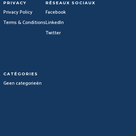
PRIVACY
RÉSEAUX SOCIAUX
Privacy Policy
Facebook
Terms & Conditions
LinkedIn
Twitter
CATÉGORIES
Geen categorieën