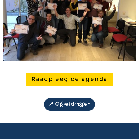
Raadpleeg de agenda
Opleidingen